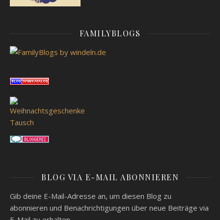
FAMILYBLOGS
BLOG VIA E-MAIL ABONNIEREN
Gib deine E-Mail-Adresse an, um diesen Blog zu
abonnieren und Benachrichtigungen über neue Beiträge via
E-Mail zu erhalten.