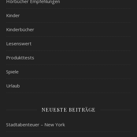
Hörbücher Empfehlungen
Kinder
Kinderbücher
Lesenswert
Produkttests
Spiele
Urlaub
NEUESTE BEITRÄGE
Stadtabenteuer – New York