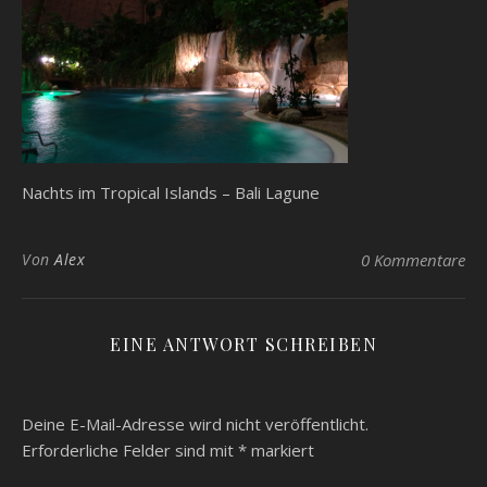
Nachts im Tropical Islands – Bali Lagune
Von
Alex
0 Kommentare
EINE ANTWORT SCHREIBEN
Deine E-Mail-Adresse wird nicht veröffentlicht.
Erforderliche Felder sind mit
*
markiert