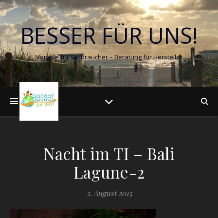
BESSER FÜR UNS!
Vorteile für Verbraucher – Beratung für Hersteller
Nacht im TI – Bali
Lagune-2
2. August 2015