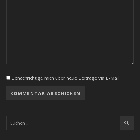
Benachrichtige mich über neue Beiträge via E-Mail.