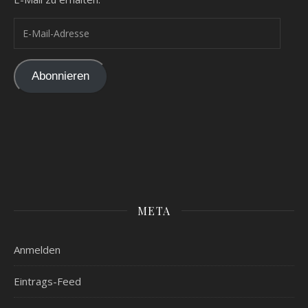
E-Mail-Adresse
Abonnieren
META
Anmelden
Eintrags-Feed