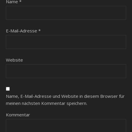
Name
*
E-Mail-Adresse
*
Website
Name, E-Mail-Adresse und Website in diesem Browser für
meinen nächsten Kommentar speichern.
Kommentar