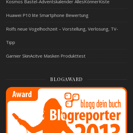
Kosmos Bastel-Adventskalender AllesKönnerKiste
Huawei P10 lite Smartphone Bewertung
Rolfs neue Vogelhochzeit – Vorstellung, Verlosung, TV-
Tipp
Garnier SkinAcitve Masken Produkttest
BLOGAWARD