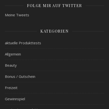
FOLGE MIR AUF TWITTER
Meine Tweets
KATEGORIEN
aktuelle Produkttests
Allgemein
Beauty
Bonus / Gutschein
Freizeit
Gewinnspiel