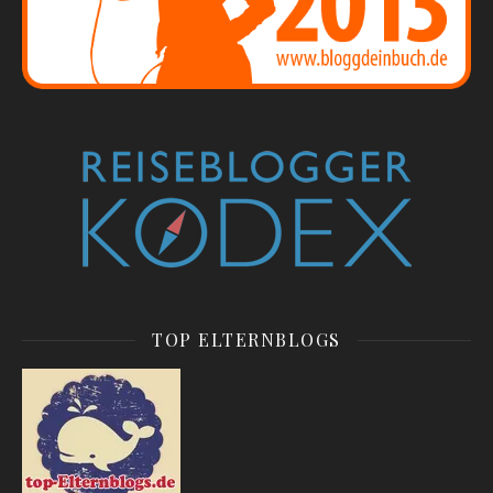
TOP ELTERNBLOGS