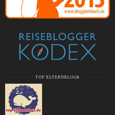
TOP ELTERNBLOGS