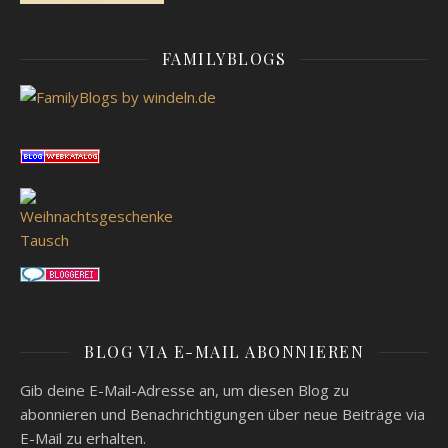
FAMILYBLOGS
BLOG VIA E-MAIL ABONNIEREN
Gib deine E-Mail-Adresse an, um diesen Blog zu
abonnieren und Benachrichtigungen über neue Beiträge via
E-Mail zu erhalten.