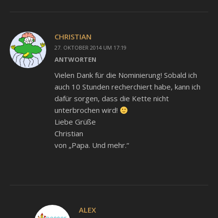
CHRISTIAN
27. OKTOBER 2014 UM 17:19
ANTWORTEN
Vielen Dank für die Nominierung! Sobald ich
auch 10 Stunden recherchiert habe, kann ich
dafür sorgen, dass die Kette nicht
unterbrochen wird!
Liebe Grüße
Christian
von „Papa. Und mehr.“
ALEX