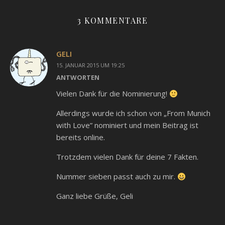
3 KOMMENTARE
GELI
15. JANUAR 2015 UM 19:25
ANTWORTEN
Vielen Dank für die Nominierung!
Allerdings wurde ich schon von „From Munich
with Love” nominiert und mein Beitrag ist
bereits online.
Trotzdem vielen Dank für deine 7 Fakten.
Nummer sieben passt auch zu mir.
Ganz liebe Grüße, Geli