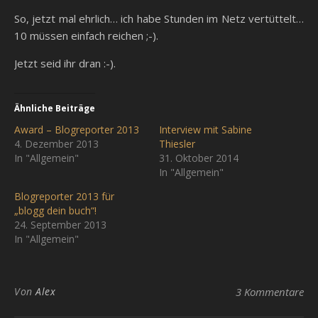
So, jetzt mal ehrlich… ich habe Stunden im Netz vertüttelt…
10 müssen einfach reichen ;-).
Jetzt seid ihr dran :-).
Ähnliche Beiträge
Award – Blogreporter 2013
Interview mit Sabine
4. Dezember 2013
Thiesler
In "Allgemein"
31. Oktober 2014
In "Allgemein"
Blogreporter 2013 für
„blogg dein buch“!
24. September 2013
In "Allgemein"
Von
Alex
3 Kommentare