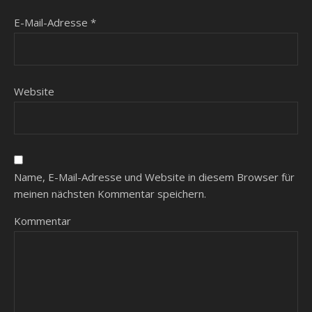
E-Mail-Adresse
*
Website
Name, E-Mail-Adresse und Website in diesem Browser für
meinen nächsten Kommentar speichern.
Kommentar