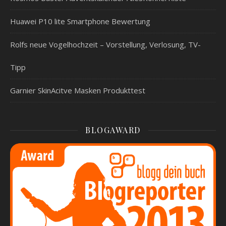
Huawei P10 lite Smartphone Bewertung
Rolfs neue Vogelhochzeit – Vorstellung, Verlosung, TV-
Tipp
Garnier SkinAcitve Masken Produkttest
BLOGAWARD