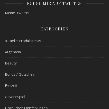
FOLGE MIR AUF TWITTER
Meine Tweets
KATEGORIEN
aktuelle Produkttests
Allgemein
Beauty
Bonus / Gutschein
Freizeit
Gewinnspiel
Hörbücher Empfehlungen