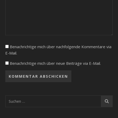
Benachrichtige mich über nachfolgende Kommentare via
E-Mail.
Benachrichtige mich über neue Beiträge via E-Mail.