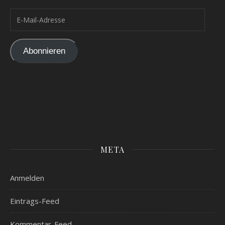
E-Mail-Adresse
Abonnieren
META
Anmelden
Eintrags-Feed
Kommentar-Feed