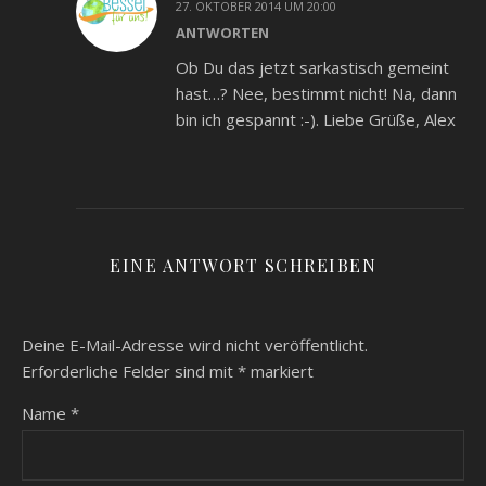
27. OKTOBER 2014 UM 20:00
ANTWORTEN
Ob Du das jetzt sarkastisch gemeint
hast…? Nee, bestimmt nicht! Na, dann
bin ich gespannt :-). Liebe Grüße, Alex
EINE ANTWORT SCHREIBEN
Deine E-Mail-Adresse wird nicht veröffentlicht.
Erforderliche Felder sind mit
*
markiert
Name
*