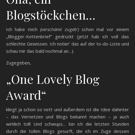
Blogstöckchen…
Ich habe mich
(verschämt zugeb‘)
schon mal vor einem
„Blogger-Kettenbrief“ gedrückt (jetzt hab ich voll das
schlechte Gewissen. Ich notier‘ das auf der to-do-Liste und
schau mir das bald nochmal an…).
Zugegeben,
„One Lovely Blog
Award“
klingt ja schon so nett und außerdem ist die Idee dahinter
– das Vernetzen und Blogs bekannt machen – ja auch
wirklich toll! Und schwups… bin ich die letzten Stunden
durch die tollen Blogs gesurft, die ich im Zuge dessen