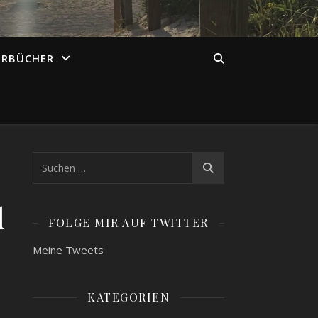
ÖRBÜCHER
l
FOLGE MIR AUF TWITTER
Meine Tweets
KATEGORIEN