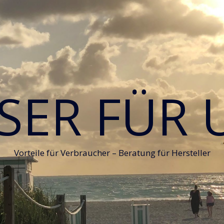
SER FÜR 
Vorteile für Verbraucher – Beratung für Hersteller