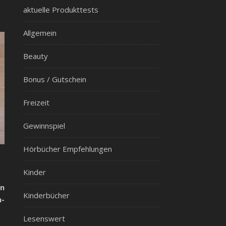
aktuelle Produkttests
Allgemein
Beauty
Bonus / Gutschein
Freizeit
Gewinnspiel
Hörbücher Empfehlungen
Kinder
n
Kinderbücher
-
Lesenswert