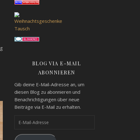
ng
BLOG VIA E-MAIL
ABONNIEREN
Gib deine E-Mail-Adresse an, um
diesen Blog zu abonnieren und
Benachrichtigungen über neue
Beiträge via E-Mail zu erhalten.
E-Mail-Adresse