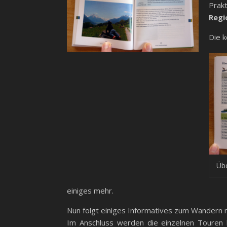
Prakt
Regi
Die 
Übe
einiges mehr.
Nun folgt einiges Informatives zum Wandern
Im Anschluss werden die einzelnen Touren b