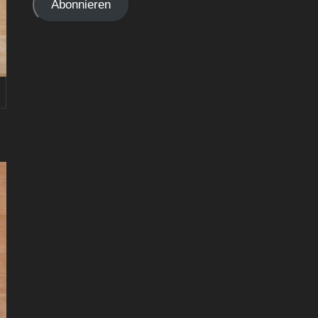
Abonnieren