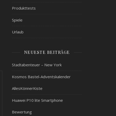
Produkttests
Spiele
Urlaub
NEUESTE BEITRÄGE
Stadtabenteuer – New York
Kosmos Bastel-Adventskalender
AllesKönnerKiste
Huawei P10 lite Smartphone
Bewertung