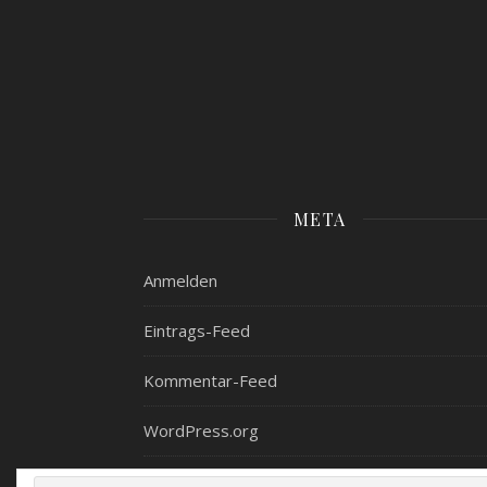
META
Anmelden
Eintrags-Feed
Kommentar-Feed
WordPress.org