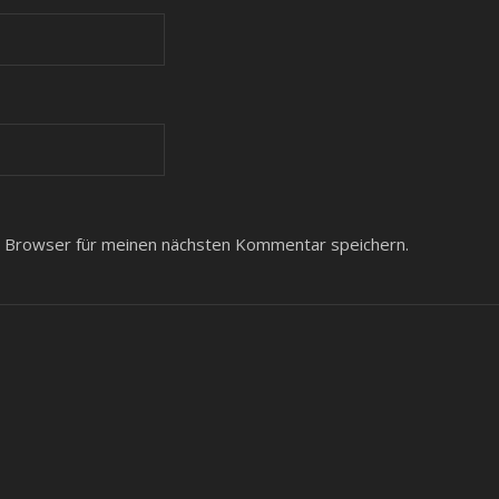
 Browser für meinen nächsten Kommentar speichern.