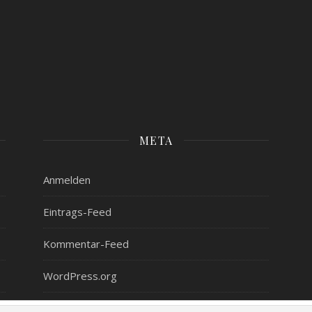
META
Anmelden
Eintrags-Feed
Kommentar-Feed
WordPress.org