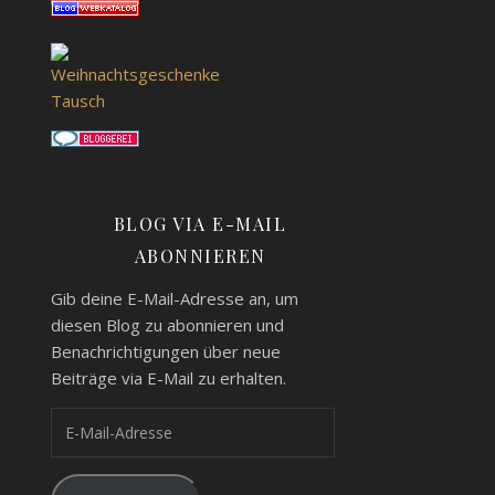
BLOG VIA E-MAIL
ABONNIEREN
Gib deine E-Mail-Adresse an, um
diesen Blog zu abonnieren und
Benachrichtigungen über neue
Beiträge via E-Mail zu erhalten.
E-Mail-Adresse