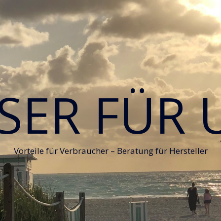
SER FÜR 
Vorteile für Verbraucher – Beratung für Hersteller