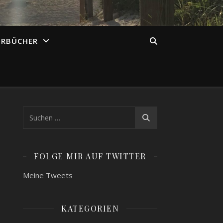
ÖRBÜCHER
FOLGE MIR AUF TWITTER
Meine Tweets
KATEGORIEN