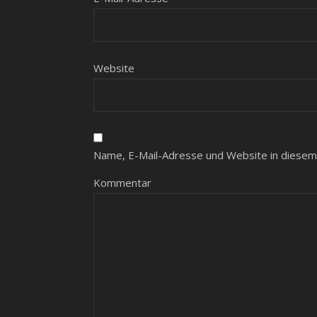
Website
Name, E-Mail-Adresse und Website in diesem
Kommentar