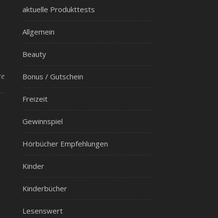
aktuelle Produkttests
Allgemein
Beauty
re
Bonus / Gutschein
Freizeit
Gewinnspiel
Hörbücher Empfehlungen
Kinder
Kinderbücher
Lesenswert