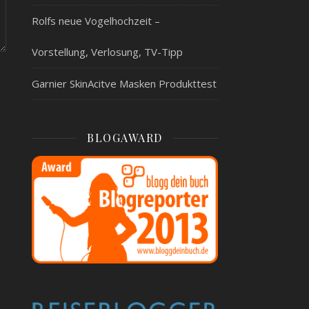
Rolfs neue Vogelhochzeit –
Vorstellung, Verlosung, TV-Tipp
Garnier SkinAcitve Masken Produkttest
BLOGAWARD