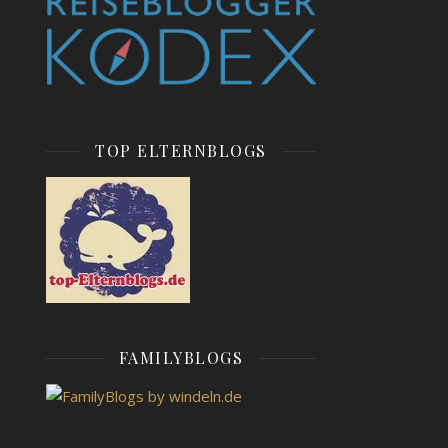
TOP ELTERNBLOGS
FAMILYBLOGS