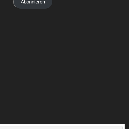
Abonnieren