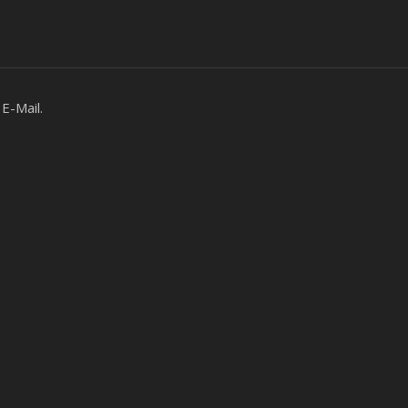
E-Mail.