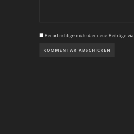
Benachrichtige mich über neue Beiträge via 